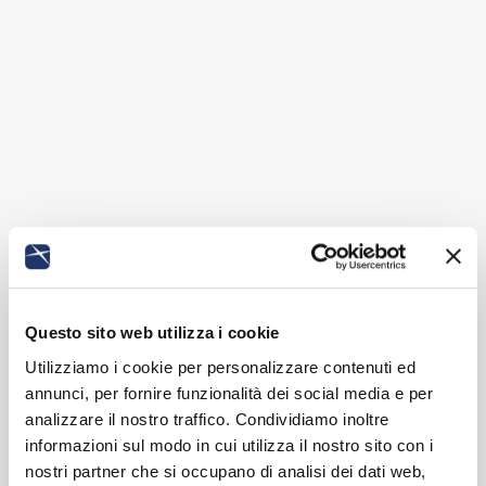
Questo sito web utilizza i cookie
Utilizziamo i cookie per personalizzare contenuti ed
annunci, per fornire funzionalità dei social media e per
analizzare il nostro traffico. Condividiamo inoltre
informazioni sul modo in cui utilizza il nostro sito con i
nostri partner che si occupano di analisi dei dati web,