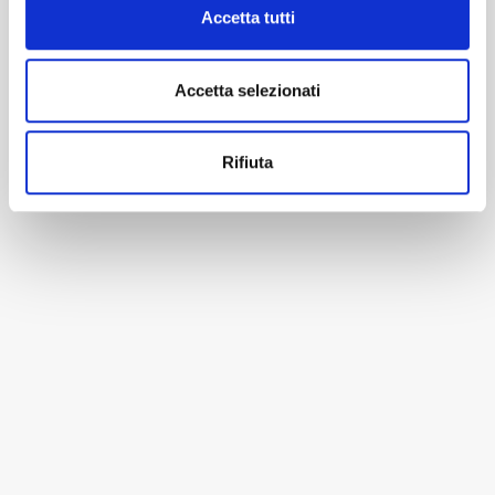
Accetta tutti
Accetta selezionati
Rifiuta