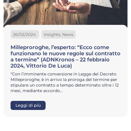
26/02/2024
Insights, News
Milleproroghe, l’esperto: “Ecco come
funzionano le nuove regole sul contratto
a termine” (ADNKronos – 22 febbraio
2024, Vittorio De Luca)
"Con l’imminente conversione in Legge del Decreto
Milleproroghe, è in arrivo la proroga del termine per
stipulare un contratto a tempo determinato oltre i 12
mesi, mediante accordo…
Leggi di più