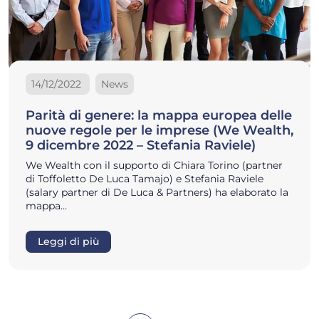
14/12/2022
News
Parità di genere: la mappa europea delle
nuove regole per le imprese (We Wealth,
9 dicembre 2022 – Stefania Raviele)
We Wealth con il supporto di Chiara Torino (partner
di Toffoletto De Luca Tamajo) e Stefania Raviele
(salary partner di De Luca & Partners) ha elaborato la
mappa…
Leggi di più