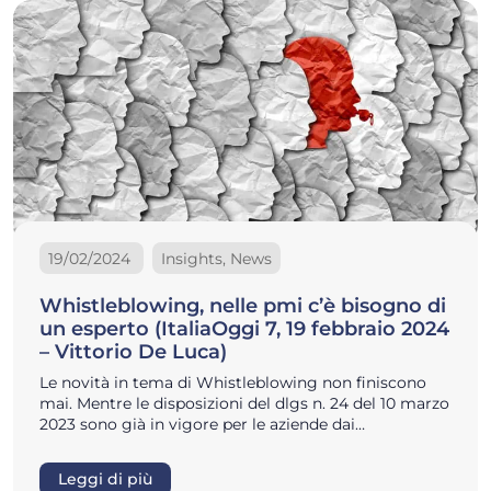
19/02/2024
Insights, News
Whistleblowing, nelle pmi c’è bisogno di
un esperto (ItaliaOggi 7, 19 febbraio 2024
– Vittorio De Luca)
Le novità in tema di Whistleblowing non finiscono
mai. Mentre le disposizioni del dlgs n. 24 del 10 marzo
2023 sono già in vigore per le aziende dai…
Leggi di più