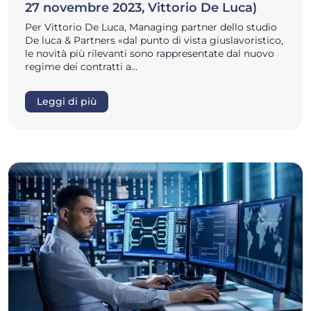
27 novembre 2023, Vittorio De Luca)
Per Vittorio De Luca, Managing partner dello studio
De luca & Partners «dal punto di vista giuslavoristico,
le novità più rilevanti sono rappresentate dal nuovo
regime dei contratti a…
Leggi di più