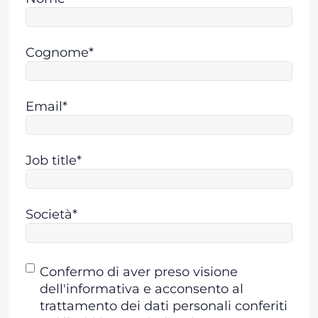
Cognome*
Email*
Job title*
Società*
Consenso
Confermo di aver preso visione
dell'informativa e acconsento al
trattamento dei dati personali conferiti