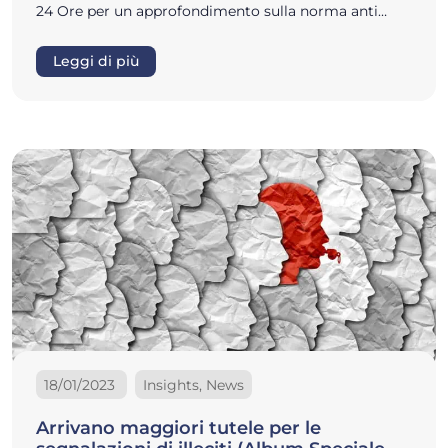
24 Ore per un approfondimento sulla norma anti…
Leggi di più
18/01/2023
Insights, News
Arrivano maggiori tutele per le