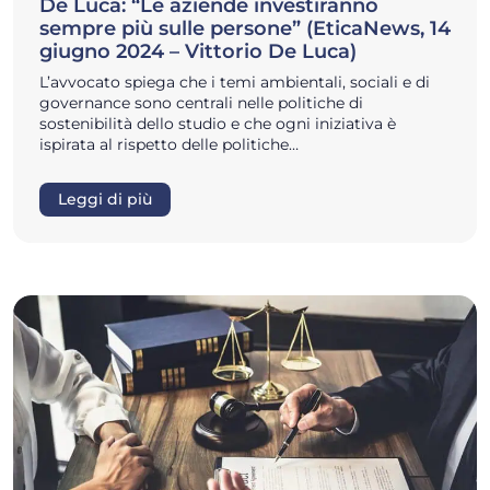
De Luca: “Le aziende investiranno
sempre più sulle persone” (EticaNews, 14
giugno 2024 – Vittorio De Luca)
L’avvocato spiega che i temi ambientali, sociali e di
governance sono centrali nelle politiche di
sostenibilità dello studio e che ogni iniziativa è
ispirata al rispetto delle politiche…
Leggi di più