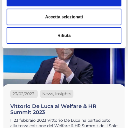
Accetta selezionati
Rifiuta
23/02/2023
News, Insights
Vittorio De Luca al Welfare & HR
Summit 2023
Il 23 febbraio 2023 Vittorio De Luca ha partecipato
alla terza edizione del Welfare & HR Summit de Il Sole