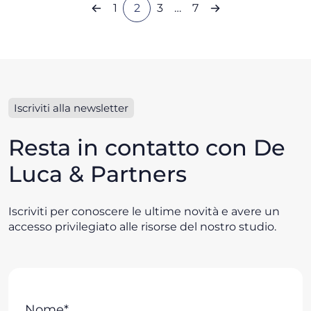
1
2
3
…
7
Iscriviti alla newsletter
Resta in contatto con De
Luca & Partners
Iscriviti per conoscere le ultime novità e avere un
accesso privilegiato alle risorse del nostro studio.
Nome*