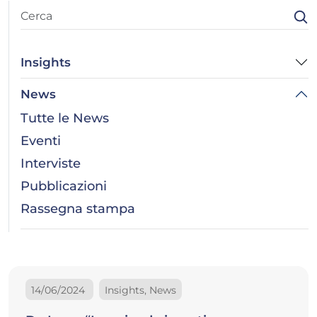
Insights
News
Tutte le News
Eventi
Interviste
Pubblicazioni
Rassegna stampa
14/06/2024
Insights, News