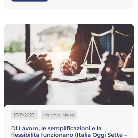
27/11/2023
Insights, News
Dl Lavoro, le semplificazioni e la
flessibilità funzionano (Italia Oggi Sette –