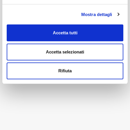
Mostra dettagli
Accetta tutti
Accetta selezionati
Rifiuta