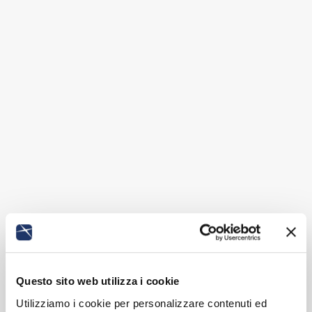
Questo sito web utilizza i cookie
Utilizziamo i cookie per personalizzare contenuti ed