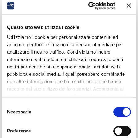
Questo sito web utilizza i cookie
Utilizziamo i cookie per personalizzare contenuti ed
annunci, per fornire funzionalità dei social media e per
analizzare il nostro traffico. Condividiamo inoltre
informazioni sul modo in cui utilizza il nostro sito con i
nostri partner che si occupano di analisi dei dati web,
pubblicità e social media, i quali potrebbero combinarle
con altre informazioni che ha fornito loro o che hanno
raccolto dal suo utilizzo dei loro servizi. Acconsenta ai
nostri cookie se continua ad utilizzare il nostro sito web.
Selezione
Necessario
del
consenso
Preferenze