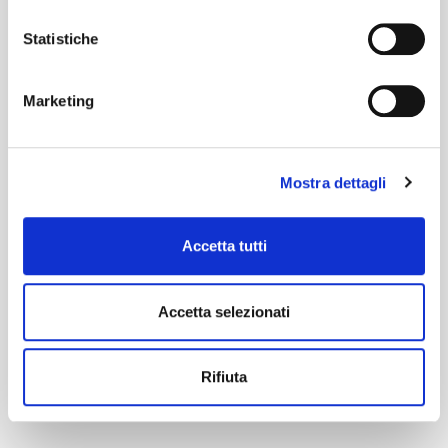
Statistiche
Marketing
Mostra dettagli
Accetta tutti
Accetta selezionati
Rifiuta