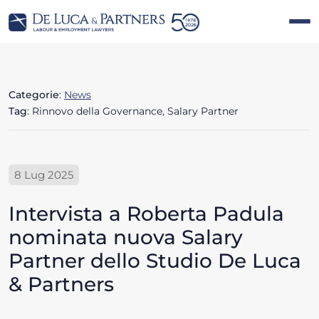
Categorie
:
News
Tag
: Rinnovo della Governance, Salary Partner
8 Lug 2025
Intervista a Roberta Padula
nominata nuova Salary
Partner dello Studio De Luca
& Partners