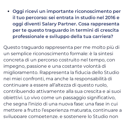
Oggi ricevi un importante riconoscimento per
il tuo percorso: sei entrata in studio nel 2016 e
oggi diventi Salary Partner. Cosa rappresenta
per te questo traguardo in termini di crescita
professionale e sviluppo della tua carriera?
Questo traguardo rappresenta per me molto più di
un semplice riconoscimento formale: è la sintesi
concreta di un percorso costruito nel tempo, con
impegno, passione e una costante volontà di
miglioramento. Rappresenta la fiducia dello Studio
nei miei confronti, ma anche la responsabilità di
continuare a essere all’altezza di questo ruolo,
contribuendo attivamente alla sua crescita e ai suoi
obiettivi. Lo vivo come un passaggio significativo,
che segna l’inizio di una nuova fase: una fase in cui
mettere a frutto l’esperienza maturata, continuare a
sviluppare competenze, e sostenere lo Studio non
solo dal punto di vista professionale, ma anche