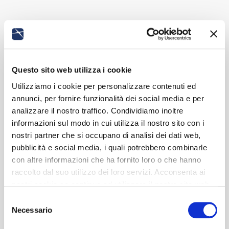
Questo sito web utilizza i cookie
Utilizziamo i cookie per personalizzare contenuti ed
annunci, per fornire funzionalità dei social media e per
analizzare il nostro traffico. Condividiamo inoltre
informazioni sul modo in cui utilizza il nostro sito con i
nostri partner che si occupano di analisi dei dati web,
pubblicità e social media, i quali potrebbero combinarle
con altre informazioni che ha fornito loro o che hanno
raccolto dal suo utilizzo dei loro servizi. Acconsenta ai
nostri cookie se continua ad utilizzare il nostro sito web.
Selezione
Necessario
del
consenso