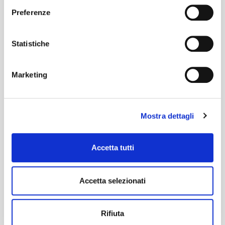
Preferenze
Statistiche
Marketing
Mostra dettagli
Accetta tutti
Accetta selezionati
Rifiuta