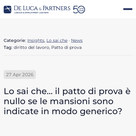
Categorie
:
Insights
,
Lo sai che
·
News
Tag
: diritto del lavoro, Patto di prova
27 Apr 2026
Lo sai che… il patto di prova è
nullo se le mansioni sono
indicate in modo generico?