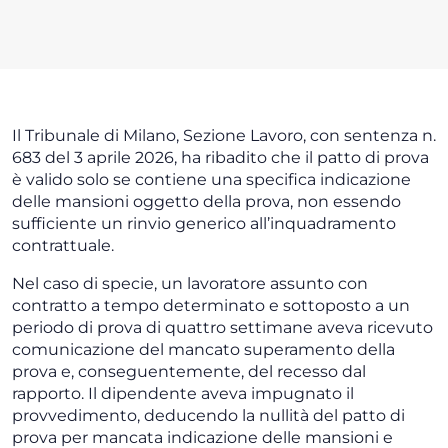
Il Tribunale di Milano, Sezione Lavoro, con sentenza n.
683 del 3 aprile 2026, ha ribadito che il patto di prova
è valido solo se contiene una specifica indicazione
delle mansioni oggetto della prova, non essendo
sufficiente un rinvio generico all’inquadramento
contrattuale.
Nel caso di specie, un lavoratore assunto con
contratto a tempo determinato e sottoposto a un
periodo di prova di quattro settimane aveva ricevuto
comunicazione del mancato superamento della
prova e, conseguentemente, del recesso dal
rapporto. Il dipendente aveva impugnato il
provvedimento, deducendo la nullità del patto di
prova per mancata indicazione delle mansioni e