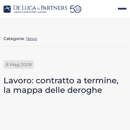
Categorie
:
News
8 Mag 2009
Lavoro: contratto a termine,
la mappa delle deroghe