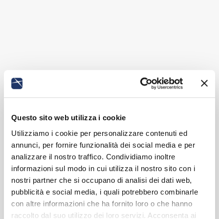
Questo sito web utilizza i cookie
Utilizziamo i cookie per personalizzare contenuti ed
annunci, per fornire funzionalità dei social media e per
analizzare il nostro traffico. Condividiamo inoltre
informazioni sul modo in cui utilizza il nostro sito con i
nostri partner che si occupano di analisi dei dati web,
pubblicità e social media, i quali potrebbero combinarle
con altre informazioni che ha fornito loro o che hanno
raccolto dal suo utilizzo dei loro servizi. Acconsenta ai