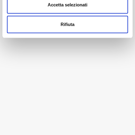
Accetta selezionati
Rifiuta