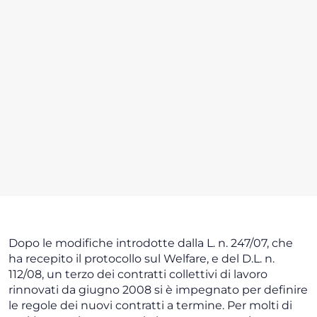
Dopo le modifiche introdotte dalla L. n. 247/07, che
ha recepito il protocollo sul Welfare, e del D.L. n.
112/08, un terzo dei contratti collettivi di lavoro
rinnovati da giugno 2008 si è impegnato per definire
le regole dei nuovi contratti a termine. Per molti di