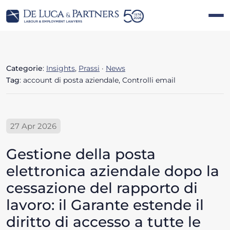
Categorie
:
Insights
,
Prassi
·
News
Tag
: account di posta aziendale, Controlli email
27 Apr 2026
Gestione della posta
elettronica aziendale dopo la
cessazione del rapporto di
lavoro: il Garante estende il
diritto di accesso a tutte le