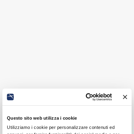
Questo sito web utilizza i cookie
Utilizziamo i cookie per personalizzare contenuti ed