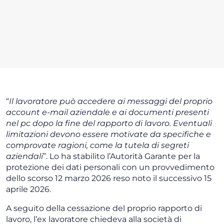
“
Il lavoratore può accedere ai messaggi del proprio
account e-mail aziendale e ai documenti presenti
nel pc dopo la fine del rapporto di lavoro. Eventuali
limitazioni devono essere motivate da specifiche e
comprovate ragioni, come la tutela di segreti
aziendali
”. Lo ha stabilito l’Autorità Garante per la
protezione dei dati personali con un provvedimento
dello scorso 12 marzo 2026 reso noto il successivo 15
aprile 2026.
A seguito della cessazione del proprio rapporto di
lavoro, l’ex lavoratore chiedeva alla società di