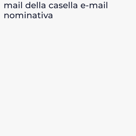
mail della casella e-mail
nominativa