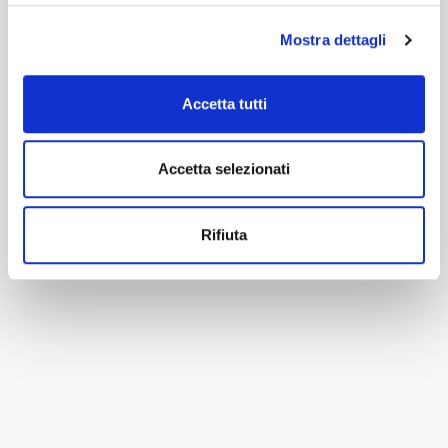
Mostra dettagli
Accetta tutti
Accetta selezionati
Rifiuta