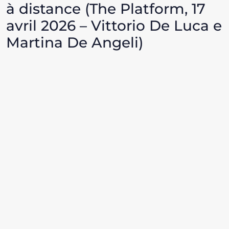
à distance (The Platform, 17
avril 2026 – Vittorio De Luca e
Martina De Angeli)