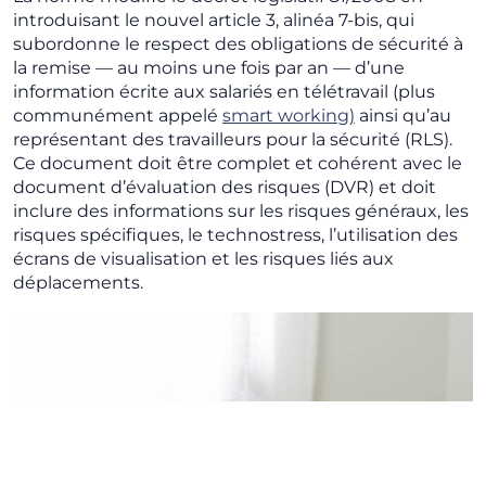
introduisant le nouvel article 3, alinéa 7-bis, qui
subordonne le respect des obligations de sécurité à
la remise — au moins une fois par an — d’une
information écrite aux salariés en télétravail (plus
communément appelé
smart working)
ainsi qu’au
représentant des travailleurs pour la sécurité (RLS).
Ce document doit être complet et cohérent avec le
document d’évaluation des risques (DVR) et doit
inclure des informations sur les risques généraux, les
risques spécifiques, le technostress, l’utilisation des
écrans de visualisation et les risques liés aux
déplacements.