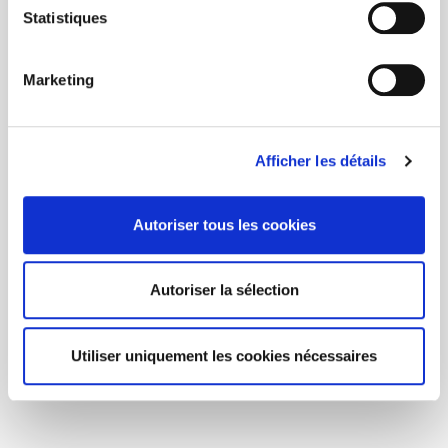
Statistiques
Marketing
Afficher les détails
Autoriser tous les cookies
Autoriser la sélection
Utiliser uniquement les cookies nécessaires