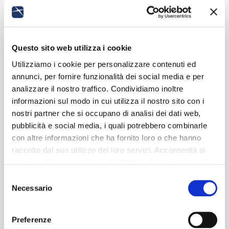
Questo sito web utilizza i cookie
Utilizziamo i cookie per personalizzare contenuti ed
annunci, per fornire funzionalità dei social media e per
analizzare il nostro traffico. Condividiamo inoltre
informazioni sul modo in cui utilizza il nostro sito con i
nostri partner che si occupano di analisi dei dati web,
pubblicità e social media, i quali potrebbero combinarle
con altre informazioni che ha fornito loro o che hanno
raccolto dal suo utilizzo dei loro servizi. Acconsenta ai
nostri cookie se continua ad utilizzare il nostro sito web.
Selezione
Necessario
del
consenso
Preferenze