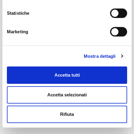
Statistiche
Marketing
Mostra dettagli
Accetta tutti
Accetta selezionati
Rifiuta