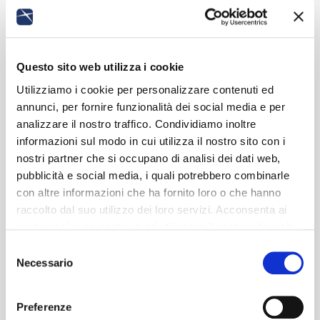
Questo sito web utilizza i cookie
Utilizziamo i cookie per personalizzare contenuti ed
annunci, per fornire funzionalità dei social media e per
analizzare il nostro traffico. Condividiamo inoltre
informazioni sul modo in cui utilizza il nostro sito con i
nostri partner che si occupano di analisi dei dati web,
pubblicità e social media, i quali potrebbero combinarle
con altre informazioni che ha fornito loro o che hanno
raccolto dal suo utilizzo dei loro servizi. Acconsenta ai
nostri cookie se continua ad utilizzare il nostro sito web.
Selezione
Necessario
del
consenso
Preferenze