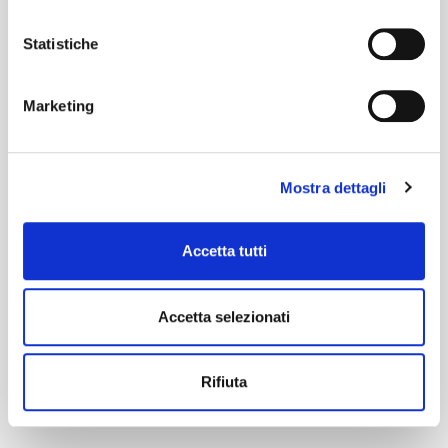
Statistiche
Marketing
Mostra dettagli
Accetta tutti
Accetta selezionati
Rifiuta