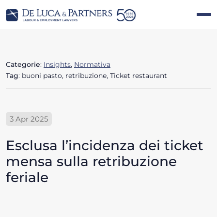
Categorie
:
Insights
,
Normativa
Tag
: buoni pasto, retribuzione, Ticket restaurant
3 Apr 2025
Esclusa l’incidenza dei ticket
mensa sulla retribuzione
feriale