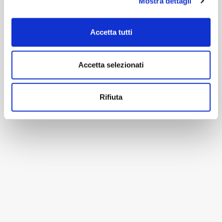
Mostra dettagli
Accetta tutti
Accetta selezionati
Rifiuta