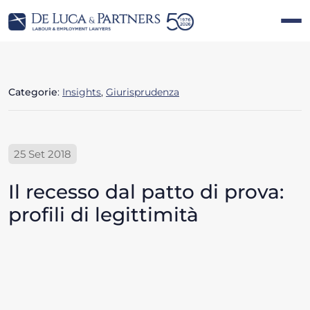
Categorie
:
Insights
,
Giurisprudenza
25 Set 2018
Il recesso dal patto di prova:
profili di legittimità