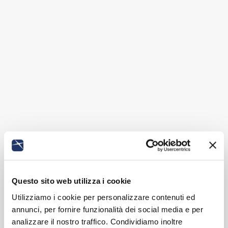
Questo sito web utilizza i cookie
Utilizziamo i cookie per personalizzare contenuti ed
annunci, per fornire funzionalità dei social media e per
analizzare il nostro traffico. Condividiamo inoltre