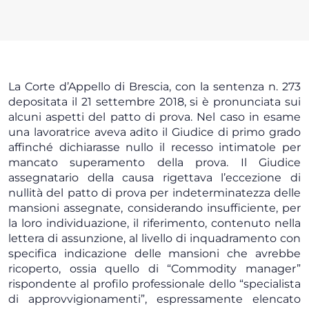
La Corte d’Appello di Brescia, con la sentenza n. 273
depositata il 21 settembre 2018, si è pronunciata sui
alcuni aspetti del patto di prova. Nel caso in esame
una lavoratrice aveva adito il Giudice di primo grado
affinché dichiarasse nullo il recesso intimatole per
mancato superamento della prova. Il Giudice
assegnatario della causa rigettava l’eccezione di
nullità del patto di prova per indeterminatezza delle
mansioni assegnate, considerando insufficiente, per
la loro individuazione, il riferimento, contenuto nella
lettera di assunzione, al livello di inquadramento con
specifica indicazione delle mansioni che avrebbe
ricoperto, ossia quello di “Commodity manager”
rispondente al profilo professionale dello “specialista
di approvvigionamenti”, espressamente elencato