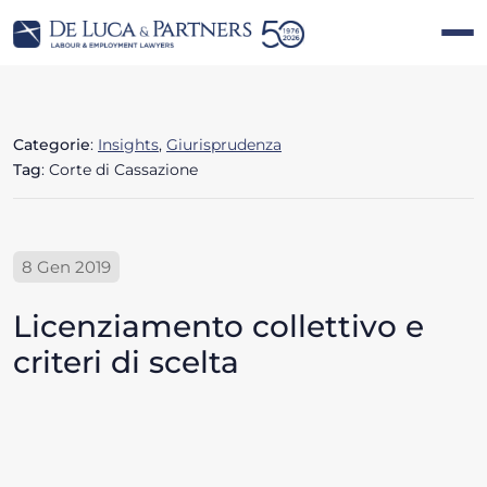
Categorie
:
Insights
,
Giurisprudenza
Tag
: Corte di Cassazione
8 Gen 2019
Licenziamento collettivo e
criteri di scelta