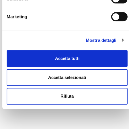
Marketing
Mostra dettagli
Accetta tutti
Accetta selezionati
Rifiuta