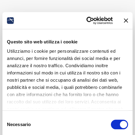
Questo sito web utilizza i cookie
Utilizziamo i cookie per personalizzare contenuti ed
annunci, per fornire funzionalità dei social media e per
analizzare il nostro traffico. Condividiamo inoltre
informazioni sul modo in cui utilizza il nostro sito con i
nostri partner che si occupano di analisi dei dati web,
pubblicità e social media, i quali potrebbero combinarle
con altre informazioni che ha fornito loro o che hanno
raccolto dal suo utilizzo dei loro servizi. Acconsenta ai
nostri cookie se continua ad utilizzare il nostro sito web.
Selezione
Necessario
del
consenso