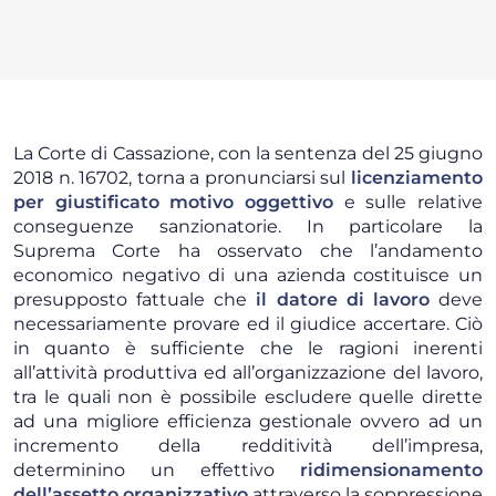
La Corte di Cassazione, con la sentenza del 25 giugno
2018 n. 16702, torna a pronunciarsi sul
licenziamento
per giustificato motivo oggettivo
e sulle relative
conseguenze sanzionatorie. In particolare la
Suprema Corte ha osservato che l’andamento
economico negativo di una azienda costituisce un
presupposto fattuale che
il datore di lavoro
deve
necessariamente provare ed il giudice accertare. Ciò
in quanto è sufficiente che le ragioni inerenti
all’attività produttiva ed all’organizzazione del lavoro,
tra le quali non è possibile escludere quelle dirette
ad una migliore efficienza gestionale ovvero ad un
incremento della redditività dell’impresa,
determinino un effettivo
ridimensionamento
dell’assetto organizzativo
attraverso la soppressione