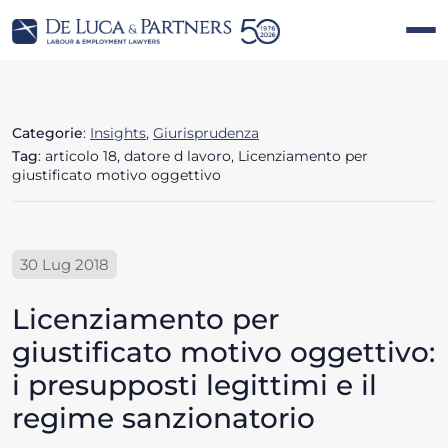
Categorie
:
Insights
,
Giurisprudenza
Tag
: articolo 18, datore d lavoro, Licenziamento per
giustificato motivo oggettivo
30 Lug 2018
Licenziamento per
giustificato motivo oggettivo:
i presupposti legittimi e il
regime sanzionatorio