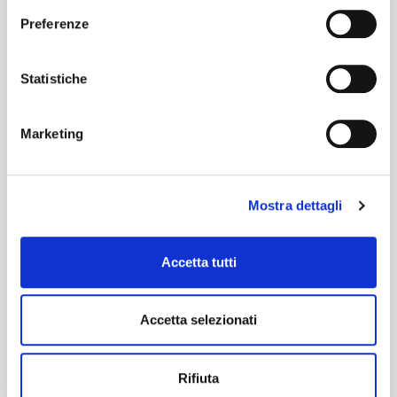
Preferenze
Statistiche
Marketing
Mostra dettagli
Accetta tutti
Accetta selezionati
Rifiuta