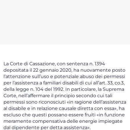
La Corte di Cassazione, con sentenza n. 1394
depositata il 22 gennaio 2020, ha nuovamente posto
l’attenzione sull’uso e potenziale abuso dei permessi
per l’assistenza a familiari disabili di cui all’art. 33, co.3,
della legge n. 104 del 1992. In particolare, la Suprema
Corte, nell’affermare il principio secondo cui tali
permessi sono riconosciuti «in ragione dell’assistenza
al disabile e in relazione causale diretta con essa», ha
escluso che questi possano essere fruiti «in funzione
meramente compensativa delle energie impiegate
dal dipendente per detta assistenza».