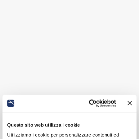
Questo sito web utilizza i cookie
Utilizziamo i cookie per personalizzare contenuti ed