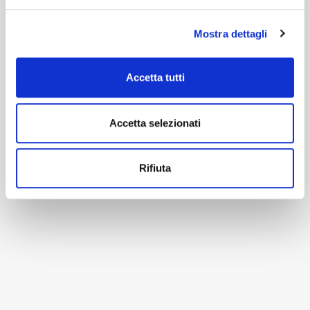
Mostra dettagli
Accetta tutti
Accetta selezionati
Rifiuta