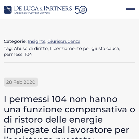
Categorie
:
Insights
,
Giurisprudenza
Tag
: Abuso di diritto, Licenziamento per giusta causa,
permessi 104
28 Feb 2020
I permessi 104 non hanno
una funzione compensativa o
di ristoro delle energie
impiegate dal lavoratore per