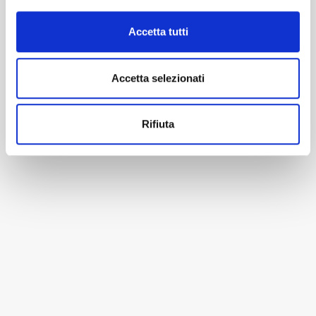
Accetta tutti
Accetta selezionati
Rifiuta