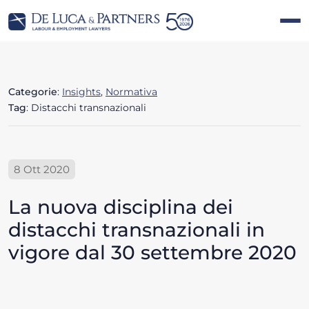
Categorie
:
Insights
,
Normativa
Tag
: Distacchi transnazionali
8 Ott 2020
La nuova disciplina dei
distacchi transnazionali in
vigore dal 30 settembre 2020