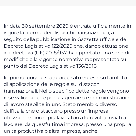
In data 30 settembre 2020 è entrata ufficialmente in
vigore la riforma dei distacchi transnazionali, a
seguito della pubblicazione in Gazzetta ufficiale del
Decreto Legislativo 122/2020 che, dando attuazione
alla direttiva (UE) 2018/957, ha apportato una serie di
modifiche alla vigente normativa rappresentata sul
punto dal Decreto Legislativo 136/2016.
In primo luogo è stato precisato ed esteso l’ambito
di applicazione delle regole sui distacchi
transnazionali. Nello specifico dette regole vengono
rese valide anche per le agenzie di somministrazione
di lavoro stabilite in uno Stato membro diverso
dall’Italia che distaccano presso un’impresa
utilizzatrice uno o più lavoratori a loro volta inviati a
lavorare, da quest’ultima impresa, presso una propria
unità produttiva o altra impresa, anche