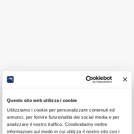
Questo sito web utilizza i cookie
Utilizziamo i cookie per personalizzare contenuti ed
annunci, per fornire funzionalità dei social media e per
analizzare il nostro traffico. Condividiamo inoltre
informazioni sul modo in cui utilizza il nostro sito con i