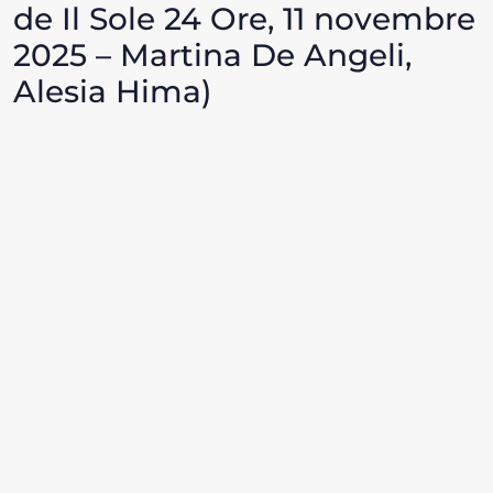
de Il Sole 24 Ore, 11 novembre
2025 – Martina De Angeli,
Alesia Hima)