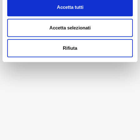
Accetta tutti
Accetta selezionati
Rifiuta