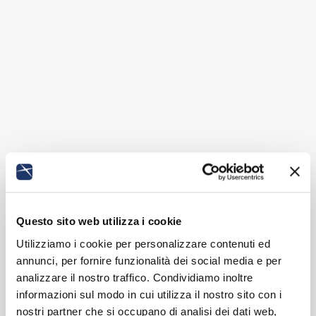
Questo sito web utilizza i cookie
Utilizziamo i cookie per personalizzare contenuti ed
annunci, per fornire funzionalità dei social media e per
analizzare il nostro traffico. Condividiamo inoltre
informazioni sul modo in cui utilizza il nostro sito con i
nostri partner che si occupano di analisi dei dati web,