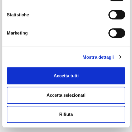
Statistiche
Marketing
Mostra dettagli
Accetta tutti
Accetta selezionati
Rifiuta