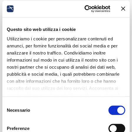
Questo sito web utilizza i cookie
Utilizziamo i cookie per personalizzare contenuti ed
annunci, per fornire funzionalità dei social media e per
analizzare il nostro traffico. Condividiamo inoltre
informazioni sul modo in cui utilizza il nostro sito con i
nostri partner che si occupano di analisi dei dati web,
pubblicità e social media, i quali potrebbero combinarle
con altre informazioni che ha fornito loro o che hanno
raccolto dal suo utilizzo dei loro servizi. Acconsenta ai
nostri cookie se continua ad utilizzare il nostro sito web.
Selezione
Necessario
del
consenso
Preferenze