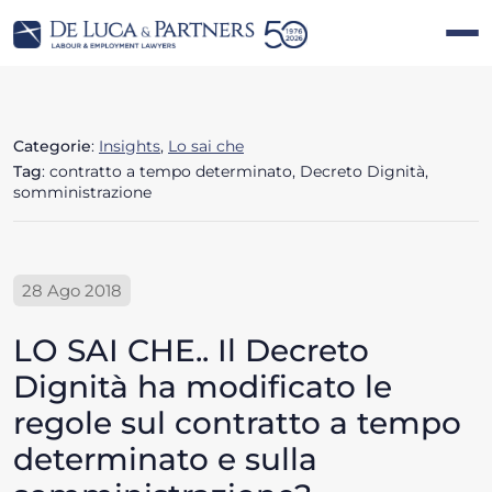
Categorie
:
Insights
,
Lo sai che
Tag
: contratto a tempo determinato, Decreto Dignità,
somministrazione
28 Ago 2018
LO SAI CHE.. Il Decreto
Dignità ha modificato le
regole sul contratto a tempo
determinato e sulla