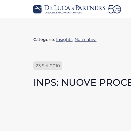
Categorie
:
Insights
,
Normativa
23 Set 2010
INPS: NUOVE PROCE