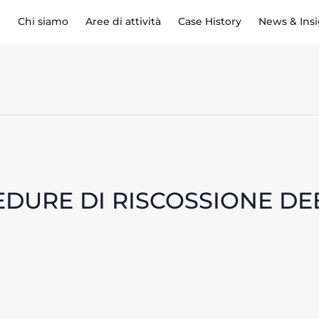
Chi siamo
Aree di attività
Case History
News & Ins
DURE DI RISCOSSIONE DEB