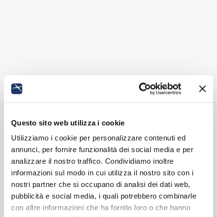
Questo sito web utilizza i cookie
Utilizziamo i cookie per personalizzare contenuti ed
annunci, per fornire funzionalità dei social media e per
analizzare il nostro traffico. Condividiamo inoltre
informazioni sul modo in cui utilizza il nostro sito con i
nostri partner che si occupano di analisi dei dati web,
pubblicità e social media, i quali potrebbero combinarle
con altre informazioni che ha fornito loro o che hanno