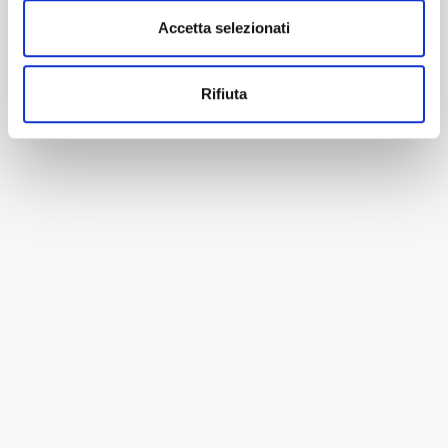
Accetta selezionati
Rifiuta