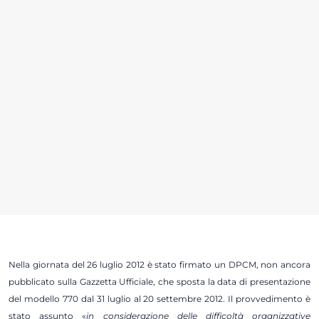
Nella giornata del 26 luglio 2012 è stato firmato un DPCM, non ancora
pubblicato sulla Gazzetta Ufficiale, che sposta la data di presentazione
del modello 770 dal 31 luglio al 20 settembre 2012. Il provvedimento è
stato assunto «
in considerazione delle difficoltà organizzative