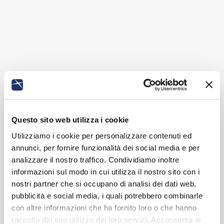
Questo sito web utilizza i cookie
Utilizziamo i cookie per personalizzare contenuti ed
annunci, per fornire funzionalità dei social media e per
analizzare il nostro traffico. Condividiamo inoltre
informazioni sul modo in cui utilizza il nostro sito con i
nostri partner che si occupano di analisi dei dati web,
pubblicità e social media, i quali potrebbero combinarle
con altre informazioni che ha fornito loro o che hanno
raccolto dal suo utilizzo dei loro servizi. Acconsenta ai