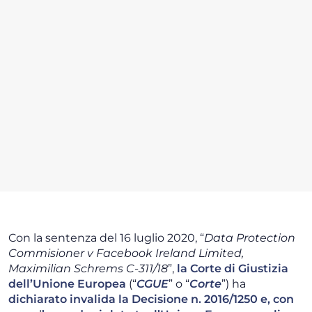
Con la sentenza del 16 luglio 2020, “
Data Protection
Commisioner v Facebook Ireland Limited,
Maximilian Schrems C-311/18
”,
la Corte di Giustizia
dell’Unione Europea
(“
CGUE
” o “
Corte
”) ha
dichiarato invalida la Decisione n. 2016/1250 e, con