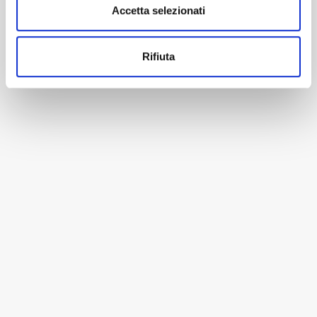
Accetta selezionati
Rifiuta