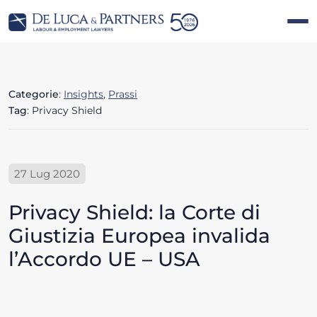
Categorie
:
Insights
,
Prassi
Tag
: Privacy Shield
27 Lug 2020
Privacy Shield: la Corte di
Giustizia Europea invalida
l’Accordo UE – USA