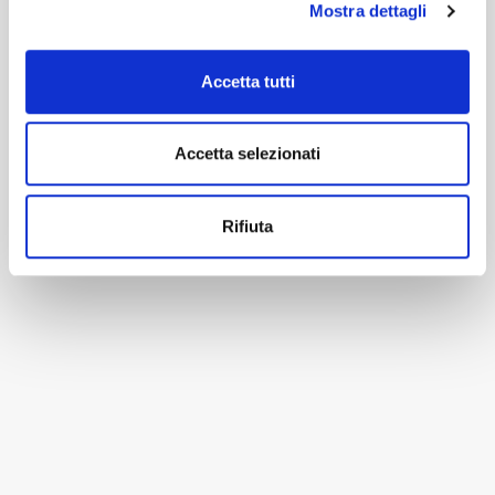
Mostra dettagli
Accetta tutti
Accetta selezionati
Rifiuta