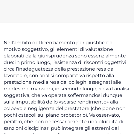
Nell’ambito del licenziamento per giustificato
motivo soggettivo, gli elementi di valutazione
elaborati dalla giurisprudenza sono essenzialmente
due: in primo luogo, l’esistenza di riscontri oggettivi
circa l’inadeguatezza della prestazione resa dal
lavoratore, con analisi comparativa rispetto alla
prestazione media resa dai colleghi assegnati alle
medesime mansioni; in secondo luogo, rileva l’analisi
soggettiva, che va operata soffermandosi dunque
sulla imputabilità dello «scarso rendimento» alla
colpevole negligenza del prestatore (che pone non
pochi ostacoli sul piano probatorio). Va osservato,
peraltro, che non necessariamente una pluralità di
sanzioni disciplinari può integrare gli estremi del