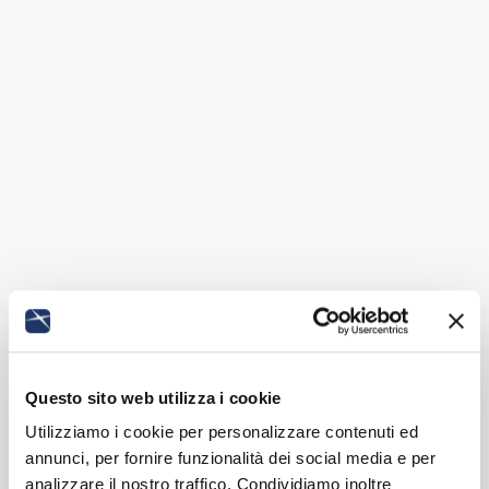
Questo sito web utilizza i cookie
Utilizziamo i cookie per personalizzare contenuti ed
annunci, per fornire funzionalità dei social media e per
analizzare il nostro traffico. Condividiamo inoltre