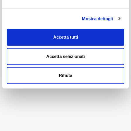
Mostra dettagli
Accetta tutti
Accetta selezionati
Rifiuta