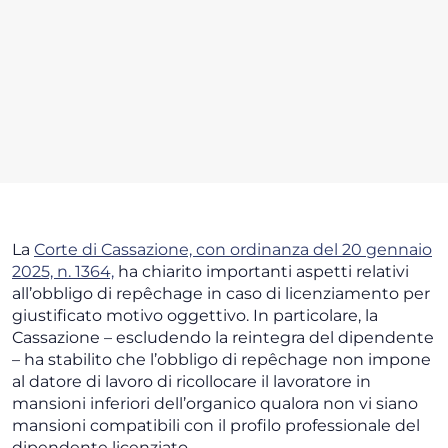
La
Corte di Cassazione, con ordinanza del 20 gennaio
2025, n. 1364,
ha chiarito importanti aspetti relativi
all’obbligo di repêchage in caso di licenziamento per
giustificato motivo oggettivo. In particolare, la
Cassazione – escludendo la reintegra del dipendente
– ha stabilito che l’obbligo di repêchage non impone
al datore di lavoro di ricollocare il lavoratore in
mansioni inferiori dell’organico qualora non vi siano
mansioni compatibili con il profilo professionale del
dipendente licenziato.