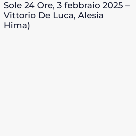
Sole 24 Ore, 3 febbraio 2025 –
Vittorio De Luca, Alesia
Hima)