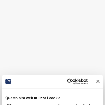
Questo sito web utilizza i cookie