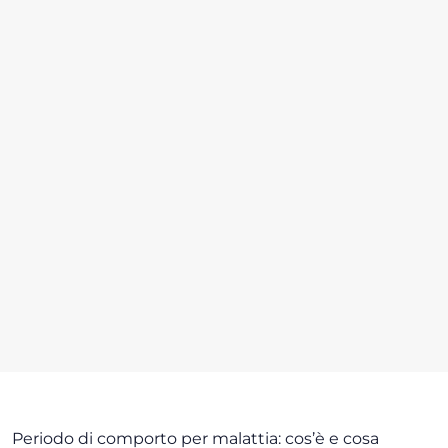
Periodo di comporto per malattia: cos’è e cosa