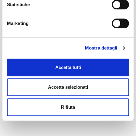
Statistiche
Marketing
Mostra dettagli
Accetta tutti
Accetta selezionati
Rifiuta