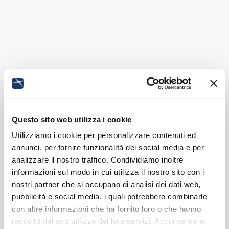
Questo sito web utilizza i cookie
Utilizziamo i cookie per personalizzare contenuti ed
annunci, per fornire funzionalità dei social media e per
analizzare il nostro traffico. Condividiamo inoltre
informazioni sul modo in cui utilizza il nostro sito con i
nostri partner che si occupano di analisi dei dati web,
pubblicità e social media, i quali potrebbero combinarle
con altre informazioni che ha fornito loro o che hanno
raccolto dal suo utilizzo dei loro servizi. Acconsenta ai