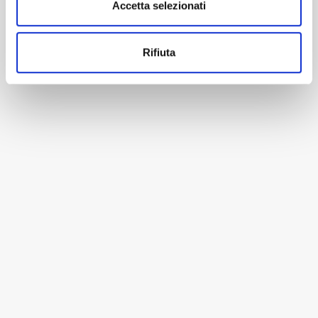
Accetta selezionati
Rifiuta