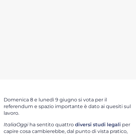
Domenica 8 e lunedì 9 giugno si vota per il
referendum e spazio importante è dato ai quesiti sul
lavoro.
ItaliaOggi
ha sentito quattro
diversi studi legali
per
capire cosa cambierebbe, dal punto di vista pratico,