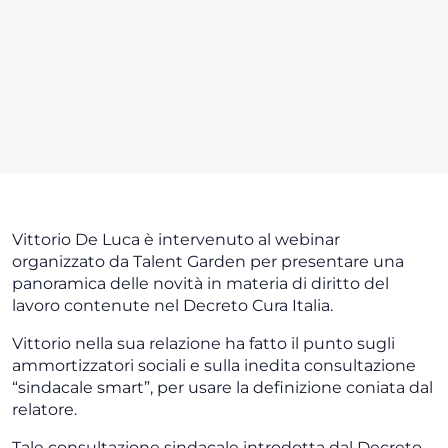
Vittorio De Luca è intervenuto al webinar
organizzato da Talent Garden per presentare una
panoramica delle novità in materia di diritto del
lavoro contenute nel Decreto Cura Italia.
Vittorio nella sua relazione ha fatto il punto sugli
ammortizzatori sociali e sulla inedita consultazione
“sindacale smart”, per usare la definizione coniata dal
relatore.
Tale consultazione sindacale introdotta dal Decreto