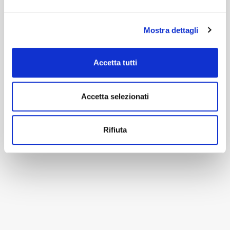
Mostra dettagli
Accetta tutti
Accetta selezionati
Rifiuta