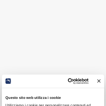
Questo sito web utilizza i cookie
Utilizziamo i cookie per personalizzare contenuti ed