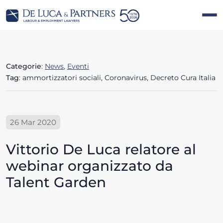
Categorie
:
News
,
Eventi
Tag
: ammortizzatori sociali, Coronavirus, Decreto Cura Italia
26 Mar 2020
Vittorio De Luca relatore al
webinar organizzato da
Talent Garden