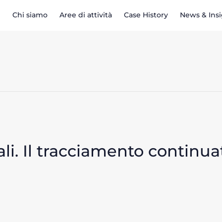
Chi siamo
Aree di attività
Case History
News & Ins
ali. Il tracciamento continu