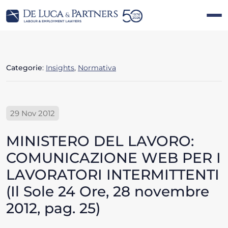
Categorie
:
Insights
,
Normativa
29 Nov 2012
MINISTERO DEL LAVORO:
COMUNICAZIONE WEB PER I
LAVORATORI INTERMITTENTI
(Il Sole 24 Ore, 28 novembre
2012, pag. 25)