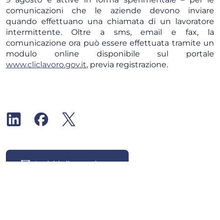
comunicazioni che le aziende devono inviare
quando effettuano una chiamata di un lavoratore
intermittente. Oltre a sms, email e fax, la
comunicazione ora può essere effettuata tramite un
modulo online disponibile sul portale
www.cliclavoro.gov.it
, previa registrazione.
Iscriviti alla newsletter