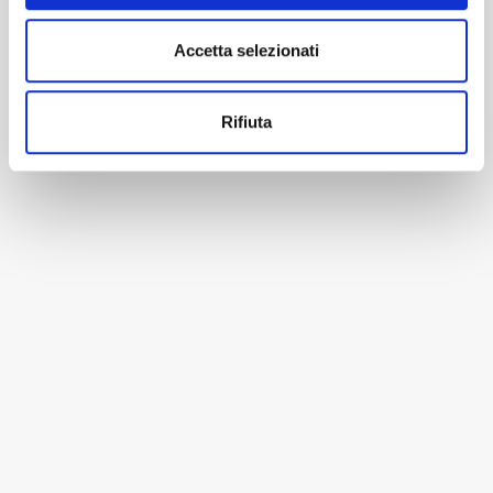
Accetta selezionati
Rifiuta