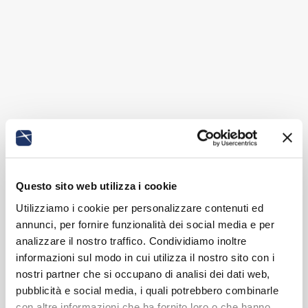
Questo sito web utilizza i cookie
Utilizziamo i cookie per personalizzare contenuti ed
annunci, per fornire funzionalità dei social media e per
analizzare il nostro traffico. Condividiamo inoltre
informazioni sul modo in cui utilizza il nostro sito con i
nostri partner che si occupano di analisi dei dati web,
pubblicità e social media, i quali potrebbero combinarle
con altre informazioni che ha fornito loro o che hanno