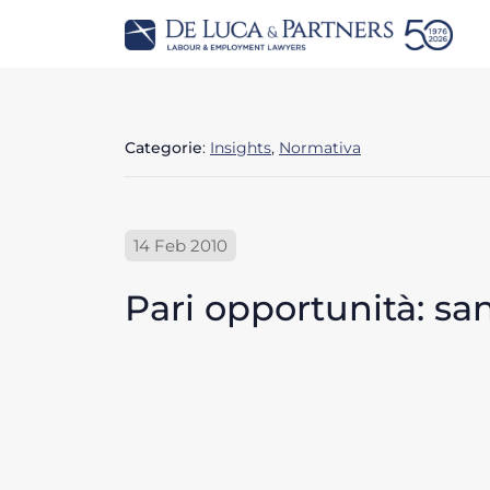
Categorie
:
Insights
,
Normativa
14 Feb 2010
Pari opportunità: sa