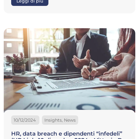
Leggi di più
10/12/2024
Insights, News
HR, data breach e dipendenti “infedeli”