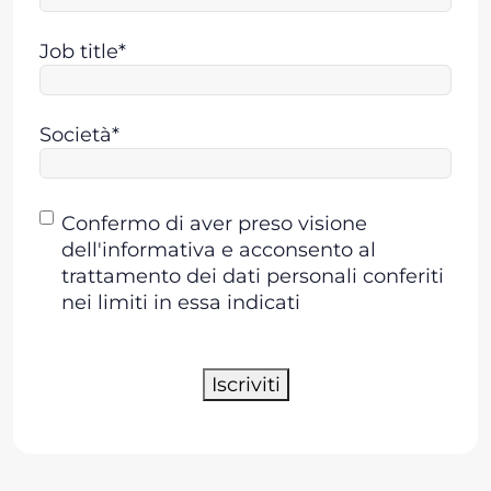
Job title*
Società*
Consenso
Confermo di aver preso visione
dell'informativa e acconsento al
trattamento dei dati personali conferiti
nei limiti in essa indicati
Iscriviti