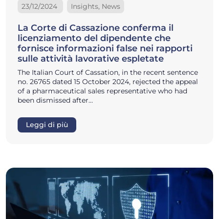
23/12/2024
Insights, News
La Corte di Cassazione conferma il
licenziamento del dipendente che
fornisce informazioni false nei rapporti
sulle attività lavorative espletate
The Italian Court of Cassation, in the recent sentence
no. 26765 dated 15 October 2024, rejected the appeal
of a pharmaceutical sales representative who had
been dismissed after…
Leggi di più