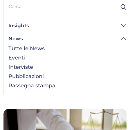
Insights
News
Tutte le News
Eventi
Interviste
Pubblicazioni
Rassegna stampa