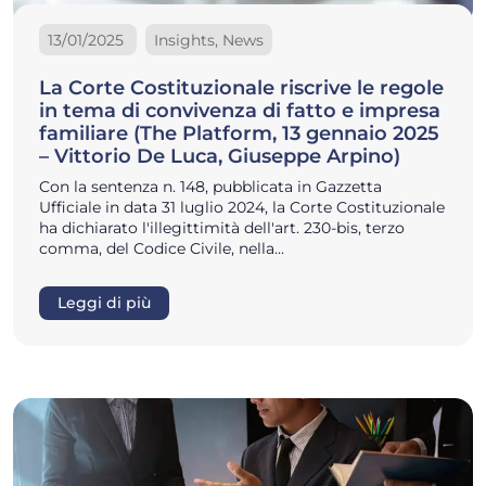
13/01/2025
Insights, News
La Corte Costituzionale riscrive le regole
in tema di convivenza di fatto e impresa
familiare (The Platform, 13 gennaio 2025
– Vittorio De Luca, Giuseppe Arpino)
Con la sentenza n. 148, pubblicata in Gazzetta
Ufficiale in data 31 luglio 2024, la Corte Costituzionale
ha dichiarato l'illegittimità dell'art. 230-bis, terzo
comma, del Codice Civile, nella…
Leggi di più