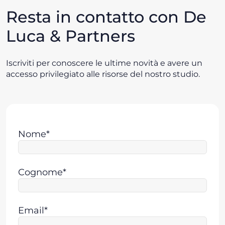
Resta in contatto con De
Luca & Partners
Iscriviti per conoscere le ultime novità e avere un
accesso privilegiato alle risorse del nostro studio.
Nome*
Cognome*
Email*