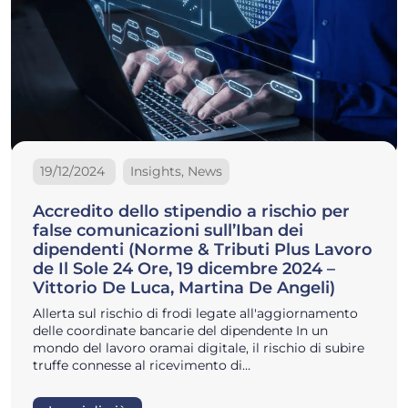
19/12/2024
Insights, News
Accredito dello stipendio a rischio per
false comunicazioni sull’Iban dei
dipendenti (Norme & Tributi Plus Lavoro
de Il Sole 24 Ore, 19 dicembre 2024 –
Vittorio De Luca, Martina De Angeli)
Allerta sul rischio di frodi legate all'aggiornamento
delle coordinate bancarie del dipendente In un
mondo del lavoro oramai digitale, il rischio di subire
truffe connesse al ricevimento di…