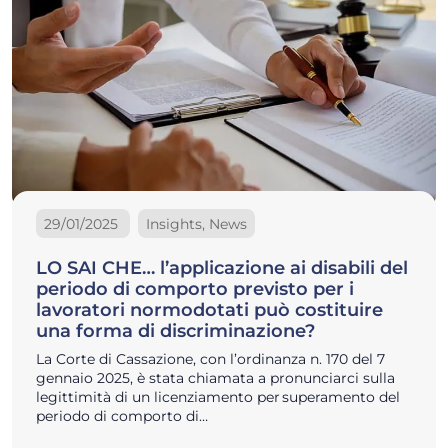
29/01/2025
Insights, News
LO SAI CHE… l’applicazione ai disabili del
periodo di comporto previsto per i
lavoratori normodotati può costituire
una forma di discriminazione?
La Corte di Cassazione, con l’ordinanza n. 170 del 7
gennaio 2025, è stata chiamata a pronunciarci sulla
legittimità di un licenziamento per superamento del
periodo di comporto di…