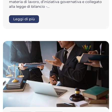
materia di lavoro, d’iniziativa governativa e collegato
alla legge di bilancio -…
Leggi di più