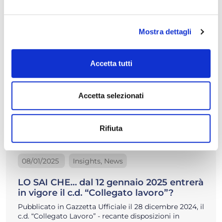
Leggi di più
Mostra dettagli
Accetta tutti
Accetta selezionati
Rifiuta
08/01/2025
Insights, News
LO SAI CHE… dal 12 gennaio 2025 entrerà
in vigore il c.d. “Collegato lavoro”?
Pubblicato in Gazzetta Ufficiale il 28 dicembre 2024, il
c.d. “Collegato Lavoro” - recante disposizioni in