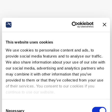
This website uses cookies
We use cookies to personalise content and ads, to
provide social media features and to analyse our traffic.
We also share information about your use of our site with
our social media, advertising and analytics partners who
may combine it with other information that you’ve
provided to them or that they’ve collected from your use
of their services. You consent to our cookies if you
continue to use our website.
Consent
Necessary
Selection