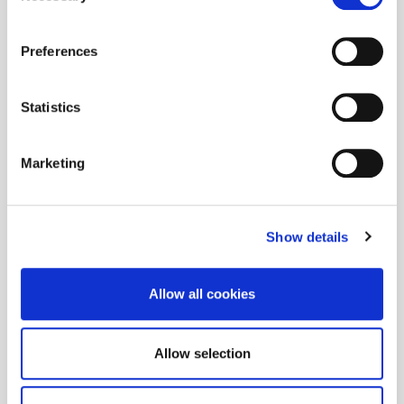
Preferences
Statistics
Marketing
Show details
Allow all cookies
Allow selection