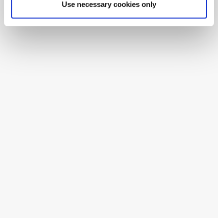
Use necessary cookies only