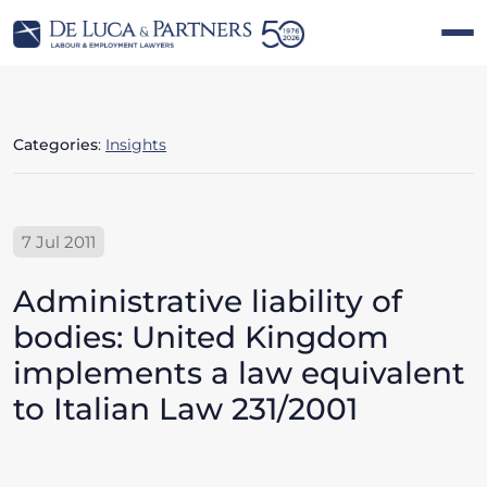
Categories
:
Insights
7 Jul 2011
Administrative liability of
bodies: United Kingdom
implements a law equivalent
to Italian Law 231/2001