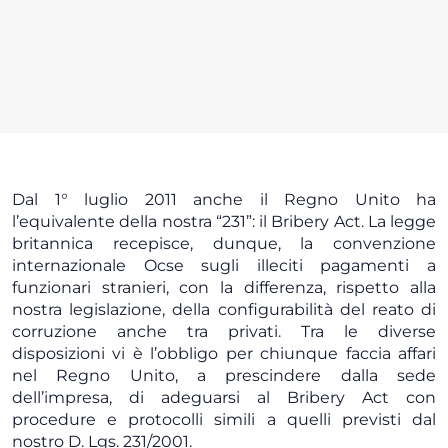
Dal 1° luglio 2011 anche il Regno Unito ha
l’equivalente della nostra “231”: il Bribery Act. La legge
britannica recepisce, dunque, la convenzione
internazionale Ocse sugli illeciti pagamenti a
funzionari stranieri, con la differenza, rispetto alla
nostra legislazione, della configurabilità del reato di
corruzione anche tra privati. Tra le diverse
disposizioni vi è l’obbligo per chiunque faccia affari
nel Regno Unito, a prescindere dalla sede
dell’impresa, di adeguarsi al Bribery Act con
procedure e protocolli simili a quelli previsti dal
nostro D. Lgs. 231/2001.